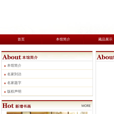
首页
本馆简介
藏品展示
本馆简介
名家到访
名家题字
版权声明