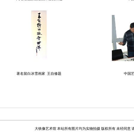
著名留白冰雪画家 王自修题
中国
大铁像艺术馆 本站所有图片均为实物拍摄 版权所有 未经同意 