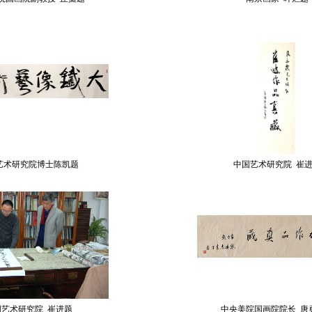
艺术研究院博士陈凯题
中国艺术研究院 崔
国艺术研究院 崔进题
中央美院国画院院长 唐